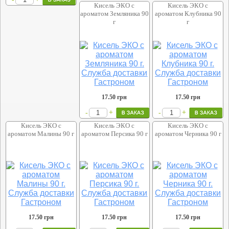
Кисель ЭКО с
Кисель ЭКО с
ароматом Земляника 90
ароматом Клубника 90
г
г
17.50
грн
17.50
грн
+
+
-
-
Кисель ЭКО с
Кисель ЭКО с
Кисель ЭКО с
ароматом Малины 90 г
ароматом Персика 90 г
ароматом Черника 90 г
17.50
грн
17.50
грн
17.50
грн