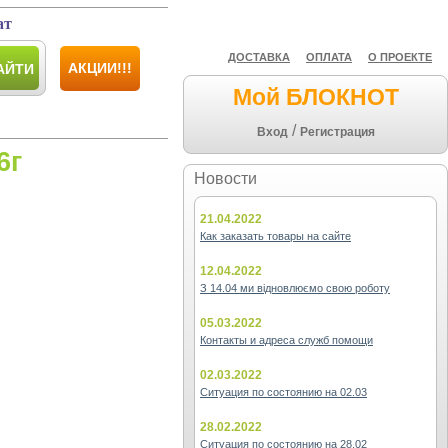
ат
ДОСТАВКА
ОПЛАТА
О ПРОЕКТЕ
АКЦИИ!!!
АЙТИ
Мой БЛОКНОТ
/
Вход
Регистрация
6г
Новости
21.04.2022
Как заказать товары на сайте
12.04.2022
З 14.04 ми відновлюємо свою роботу
05.03.2022
Контакты и адреса служб помощи
02.03.2022
Ситуация по состоянию на 02.03
28.02.2022
Ситуация по состоянию на 28.02