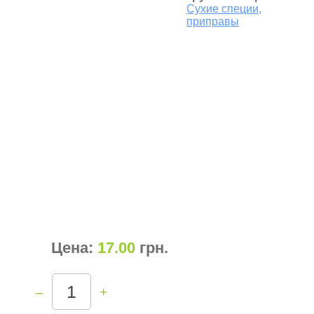
Сухие специи,
приправы
Цена:
17.00
грн
.
–
+