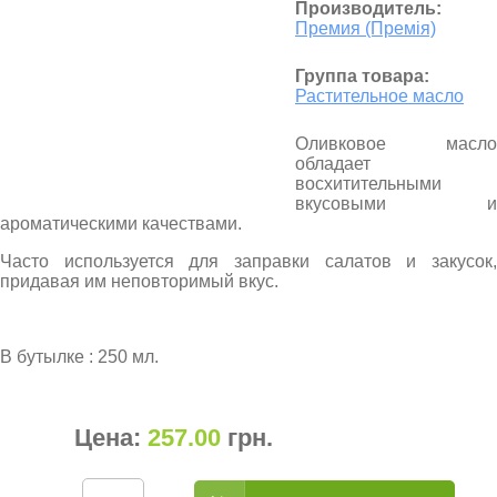
Производитель:
Премия (Премія)
Группа товара:
Растительное масло
Оливковое масло
обладает
восхитительными
вкусовыми и
ароматическими качествами.
Часто используется для заправки салатов и закусок,
придавая им неповторимый вкус.
В бутылке : 250 мл.
Цена:
257.00
грн
.