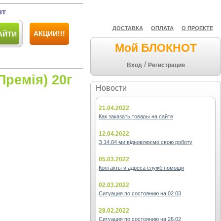
ат
ДОСТАВКА
ОПЛАТА
О ПРОЕКТЕ
АКЦИИ!!!
АЙТИ
Мой БЛОКНОТ
/
Вход
Регистрация
ремія) 20г
Новости
21.04.2022
Как заказать товары на сайте
12.04.2022
З 14.04 ми відновлюємо свою роботу
05.03.2022
Контакты и адреса служб помощи
02.03.2022
Ситуация по состоянию на 02.03
28.02.2022
Ситуация по состоянию на 28.02