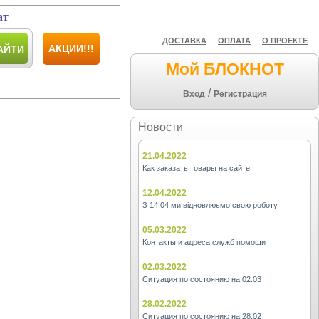
ат
ДОСТАВКА
ОПЛАТА
О ПРОЕКТЕ
АКЦИИ!!!
АЙТИ
Мой БЛОКНОТ
/
Вход
Регистрация
Новости
21.04.2022
Как заказать товары на сайте
12.04.2022
З 14.04 ми відновлюємо свою роботу
05.03.2022
Контакты и адреса служб помощи
02.03.2022
Ситуация по состоянию на 02.03
28.02.2022
Ситуация по состоянию на 28.02