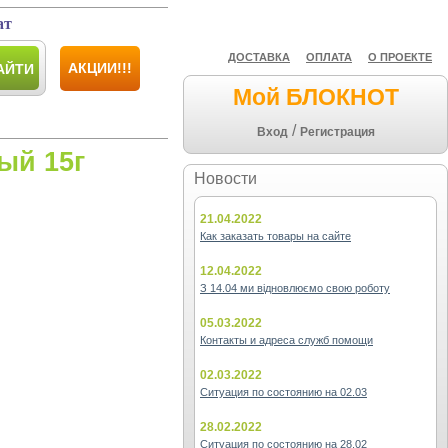
ат
ДОСТАВКА
ОПЛАТА
О ПРОЕКТЕ
АКЦИИ!!!
АЙТИ
Мой БЛОКНОТ
/
Вход
Регистрация
ый 15г
Новости
21.04.2022
Как заказать товары на сайте
12.04.2022
З 14.04 ми відновлюємо свою роботу
05.03.2022
Контакты и адреса служб помощи
02.03.2022
Ситуация по состоянию на 02.03
28.02.2022
Ситуация по состоянию на 28.02