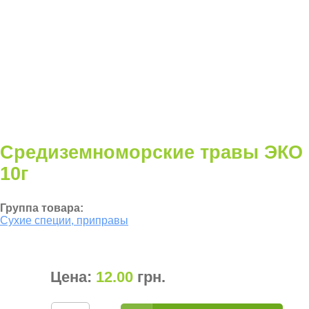
Средиземноморские травы ЭКО
10г
Группа товара:
Сухие специи, приправы
Цена:
12.00
грн
.