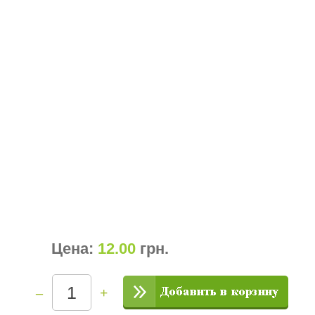
Цена:
12.00
грн
.
–
+