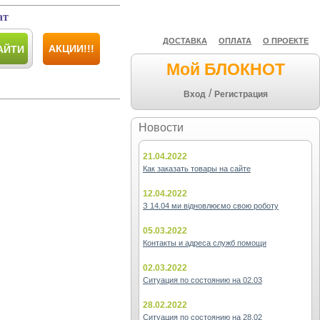
ат
ДОСТАВКА
ОПЛАТА
О ПРОЕКТЕ
АКЦИИ!!!
АЙТИ
Мой БЛОКНОТ
/
Вход
Регистрация
Новости
21.04.2022
Как заказать товары на сайте
12.04.2022
З 14.04 ми відновлюємо свою роботу
05.03.2022
Контакты и адреса служб помощи
02.03.2022
Ситуация по состоянию на 02.03
28.02.2022
Ситуация по состоянию на 28.02