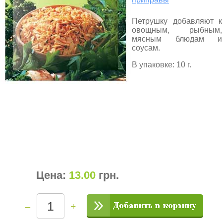
Петрушку добавляют к
овощным, рыбным,
мясным блюдам и
соусам.
В упаковке: 10 г.
Цена:
13.00
грн
.
–
+