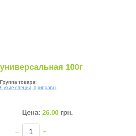
универсальная 100г
Группа товара:
Сухие специи, приправы
Цена:
26.00
грн
.
–
+