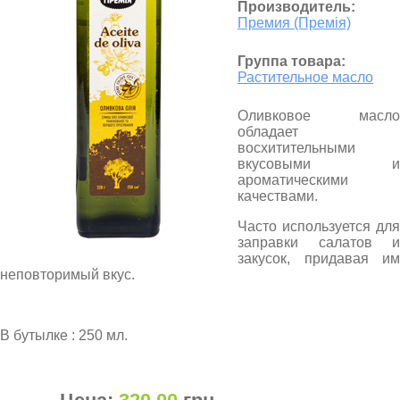
Производитель:
Премия (Премія)
Группа товара:
Растительное масло
Оливковое масло
обладает
восхитительными
вкусовыми и
ароматическими
качествами.
Часто используется для
заправки салатов и
закусок, придавая им
неповторимый вкус.
В бутылке : 250 мл.