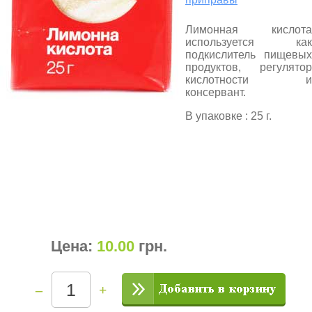
Лимонная кислота
используется как
подкислитель пищевых
продуктов, регулятор
кислотности и
консервант.
В упаковке : 25 г.
Цена:
10.00
грн
.
–
+