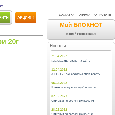
ат
ДОСТАВКА
ОПЛАТА
О ПРОЕКТЕ
АКЦИИ!!!
АЙТИ
Мой БЛОКНОТ
/
Вход
Регистрация
и 20г
Новости
21.04.2022
Как заказать товары на сайте
12.04.2022
З 14.04 ми відновлюємо свою роботу
05.03.2022
Контакты и адреса служб помощи
02.03.2022
Ситуация по состоянию на 02.03
28.02.2022
Ситуация по состоянию на 28.02