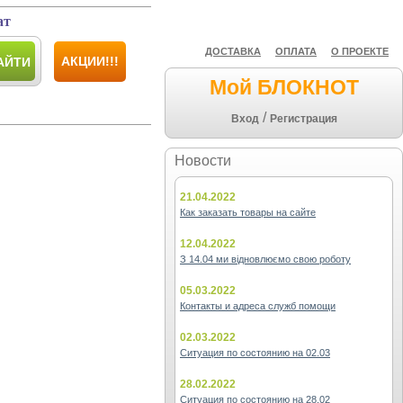
ат
ДОСТАВКА
ОПЛАТА
О ПРОЕКТЕ
АКЦИИ!!!
АЙТИ
Мой БЛОКНОТ
/
Вход
Регистрация
Новости
21.04.2022
Как заказать товары на сайте
12.04.2022
З 14.04 ми відновлюємо свою роботу
05.03.2022
Контакты и адреса служб помощи
02.03.2022
Ситуация по состоянию на 02.03
28.02.2022
Ситуация по состоянию на 28.02