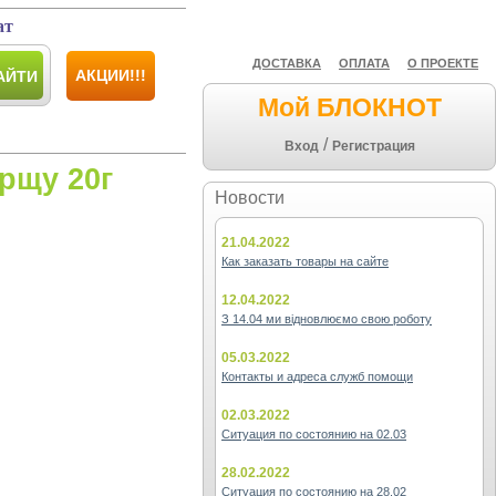
ат
ДОСТАВКА
ОПЛАТА
О ПРОЕКТЕ
АКЦИИ!!!
АЙТИ
Мой БЛОКНОТ
/
Вход
Регистрация
рщу 20г
Новости
21.04.2022
Как заказать товары на сайте
12.04.2022
З 14.04 ми відновлюємо свою роботу
05.03.2022
Контакты и адреса служб помощи
02.03.2022
Ситуация по состоянию на 02.03
28.02.2022
Ситуация по состоянию на 28.02