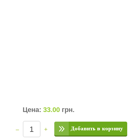
Цена:
33.00
грн
.
–
+