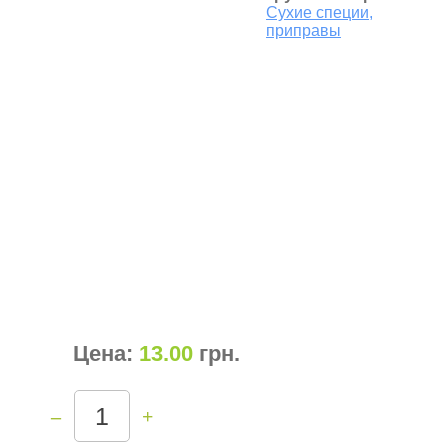
Сухие специи,
приправы
Цена:
13.00
грн
.
–
+