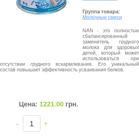
Группа товара:
Молочные смеси
NAN - это полностью
сбалансированный
заменитель грудного
молока для здоровых
детей, который может
использоваться при
отсутствии грудного вскармливания. Его уникальный
состав повышает эффективность усваивания белков.
Цена:
1221.00
грн
.
–
+