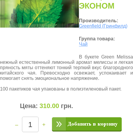
ЭКОНОМ
Производитель:
Greenfield (Гринфилд)
Группа товара:
Чай
В букете Green Melissa
нежный естественный лимонный аромат мелиссы и легкая
пряность мяты оттеняют тонкий терпкий вкус благородного
китайского чая. Превосходно освежает, успокаивает и
помогает снять эмоциональное напряжение.
100 пакетиков чая упакованы в полиэтиленовый пакет.
Цена:
310.00
грн
.
–
+