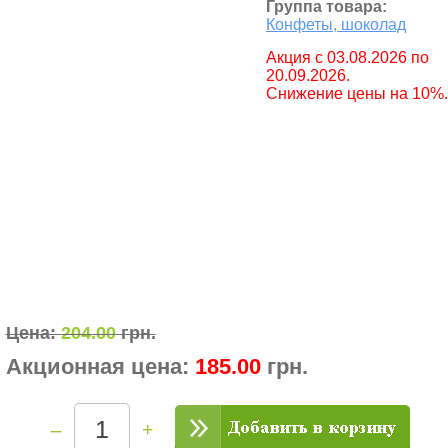
Группа товара:
Конфеты, шоколад
Aкция с 03.08.2026 по
20.09.2026.
Снижение цены на 10%.
Цена:
204.00
грн.
Акционная цена:
185.00
грн.
–
+