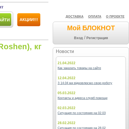
ат
ДОСТАВКА
ОПЛАТА
О ПРОЕКТЕ
АКЦИИ!!!
АЙТИ
Мой БЛОКНОТ
/
Вход
Регистрация
Roshen), кг
Новости
21.04.2022
Как заказать товары на сайте
12.04.2022
З 14.04 ми відновлюємо свою роботу
05.03.2022
Контакты и адреса служб помощи
02.03.2022
Ситуация по состоянию на 02.03
28.02.2022
Ситуация по состоянию на 28.02