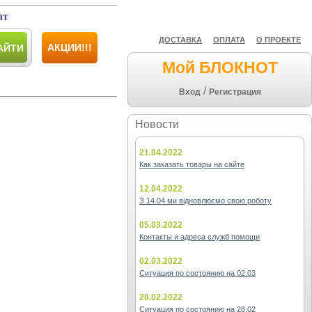
ат
ДОСТАВКА
ОПЛАТА
О ПРОЕКТЕ
АКЦИИ!!!
АЙТИ
Мой БЛОКНОТ
/
Вход
Регистрация
Новости
21.04.2022
Как заказать товары на сайте
12.04.2022
З 14.04 ми відновлюємо свою роботу
05.03.2022
Контакты и адреса служб помощи
02.03.2022
Ситуация по состоянию на 02.03
28.02.2022
Ситуация по состоянию на 28.02