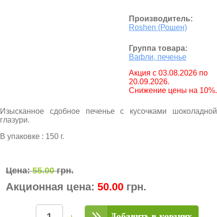
Производитель:
Roshen (Рошен)
Группа товара:
Вафли, печенье
Aкция с 03.08.2026 по
20.09.2026.
Снижение цены на 10%.
Изысканное сдобное печенье c кусочками шоколадной
глазури.
В упаковке : 150 г.
Цена:
55.00
грн.
Акционная цена:
50.00
грн.