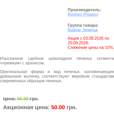
Производитель:
Roshen (Рошен)
Группа товара:
Вафли, печенье
Aкция с 03.08.2026 по
20.09.2026.
Снижение цены на 10%.
Изысканное сдобное шоколадное печенье сегмента
«премиум» с арахисом.
Оригинальная форма и вид печенья, напоминающие
домашнюю выпечку, соответствуют мировым стандартам
современных образцов печенья.
Цена:
55.00
грн.
Акционная цена:
50.00
грн.