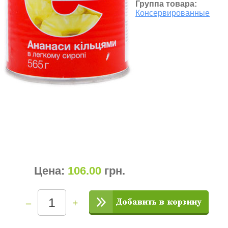
Группа товара:
Консервированные
Цена:
106.00
грн
.
–
+