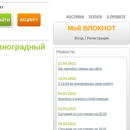
ат
ДОСТАВКА
ОПЛАТА
О ПРОЕКТЕ
АКЦИИ!!!
АЙТИ
Мой БЛОКНОТ
/
Вход
Регистрация
иноградный
Новости
21.04.2022
Как заказать товары на сайте
12.04.2022
З 14.04 ми відновлюємо свою роботу
05.03.2022
Контакты и адреса служб помощи
02.03.2022
Ситуация по состоянию на 02.03
28.02.2022
Ситуация по состоянию на 28.02