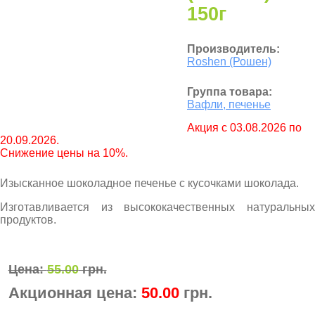
150г
Производитель:
Roshen (Рошен)
Группа товара:
Вафли, печенье
Aкция с 03.08.2026 по
20.09.2026.
Снижение цены на 10%.
Изысканное шоколадное печенье с кусочками шоколада.
Изготавливается из высококачественных натуральных
продуктов.
Цена:
55.00
грн.
Акционная цена:
50.00
грн.