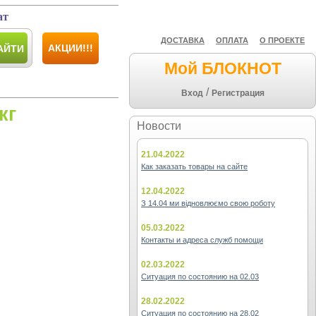
ат
ДОСТАВКА
ОПЛАТА
О ПРОЕКТЕ
АКЦИИ!!!
АЙТИ
Мой БЛОКНОТ
/
Вход
Регистрация
кг
Новости
21.04.2022
Как заказать товары на сайте
12.04.2022
З 14.04 ми відновлюємо свою роботу
05.03.2022
Контакты и адреса служб помощи
02.03.2022
Ситуация по состоянию на 02.03
28.02.2022
Ситуация по состоянию на 28.02