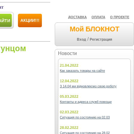
ат
ДОСТАВКА
ОПЛАТА
О ПРОЕКТЕ
АКЦИИ!!!
АЙТИ
Мой БЛОКНОТ
/
Вход
Регистрация
тунцом
Новости
21.04.2022
Как заказать товары на сайте
12.04.2022
З 14.04 ми відновлюємо свою роботу
05.03.2022
Контакты и адреса служб помощи
02.03.2022
Ситуация по состоянию на 02.03
28.02.2022
Ситуация по состоянию на 28.02