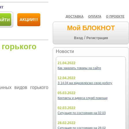
ат
ДОСТАВКА
ОПЛАТА
О ПРОЕКТЕ
АКЦИИ!!!
АЙТИ
Мой БЛОКНОТ
/
Вход
Регистрация
 горького
Новости
21.04.2022
Как заказать товары на сайте
12.04.2022
З 14.04 ми відновлюємо свою роботу
нных видов горького
05.03.2022
Контакты и адреса служб помощи
02.03.2022
Ситуация по состоянию на 02.03
28.02.2022
Ситуация по состоянию на 28.02