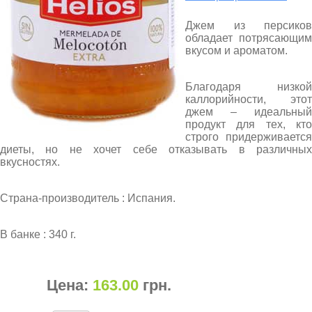
Джем из персиков
обладает потрясающим
вкусом и ароматом.
Благодаря низкой
каллорийности, этот
джем – идеальный
продукт для тех, кто
строго придерживается
диеты, но не хочет себе отказывать в различных
вкусностях.
Страна-производитель : Испания.
В банке : 340 г.
Цена:
163.00
грн
.