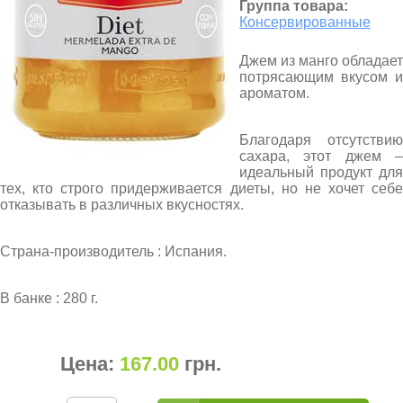
Группа товара:
Консервированные
Джем из манго обладает
потрясающим вкусом и
ароматом.
Благодаря отсутствию
сахара, этот джем –
идеальный продукт для
тех, кто строго придерживается диеты, но не хочет себе
отказывать в различных вкусностях.
Страна-производитель : Испания.
В банке : 280 г.
Цена:
167.00
грн
.