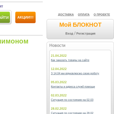
ат
ДОСТАВКА
ОПЛАТА
О ПРОЕКТЕ
АКЦИИ!!!
АЙТИ
Мой БЛОКНОТ
/
Вход
Регистрация
 лимоном
Новости
21.04.2022
Как заказать товары на сайте
12.04.2022
З 14.04 ми відновлюємо свою роботу
05.03.2022
Контакты и адреса служб помощи
02.03.2022
Ситуация по состоянию на 02.03
28.02.2022
Ситуация по состоянию на 28.02