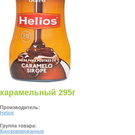
карамельный 295г
Производитель:
Helios
Группа товара:
Консервированные