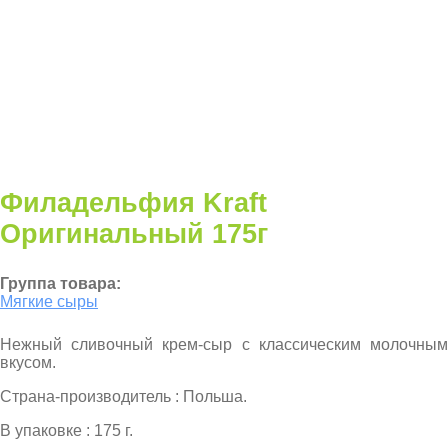
Филадельфия Kraft
Оригинальный 175г
Группа товара:
Мягкие сыры
Нежный сливочный крем-сыр с классическим молочным
вкусом.
Страна-производитель : Польша.
В упаковке : 175 г.