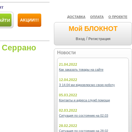
ат
ДОСТАВКА
ОПЛАТА
О ПРОЕКТЕ
АКЦИИ!!!
АЙТИ
Мой БЛОКНОТ
/
Вход
Регистрация
 Серрано
Новости
21.04.2022
Как заказать товары на сайте
12.04.2022
З 14.04 ми відновлюємо свою роботу
05.03.2022
Контакты и адреса служб помощи
02.03.2022
Ситуация по состоянию на 02.03
28.02.2022
Ситуация по состоянию на 28.02