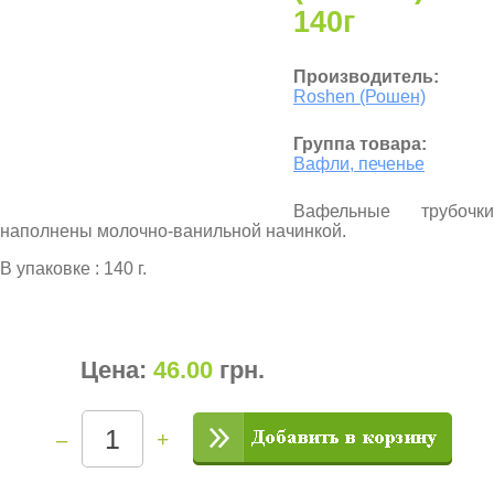
140г
Производитель:
Roshen (Рошен)
Группа товара:
Вафли, печенье
Вафельные трубочки
наполнены молочно-ванильной начинкой.
В упаковке : 140 г.
Цена:
46.00
грн
.
–
+