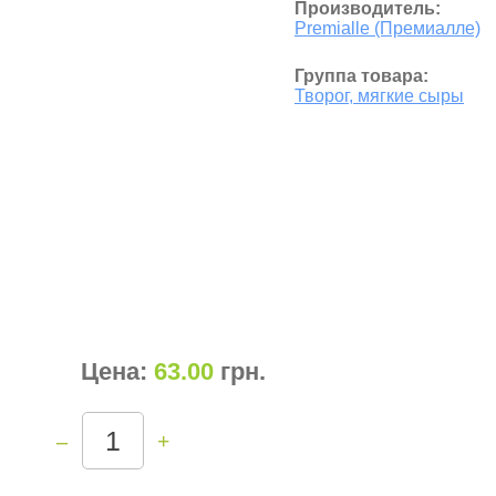
Производитель:
Premialle (Премиалле)
Группа товара:
Творог, мягкие сыры
Цена:
63.00
грн
.
–
+