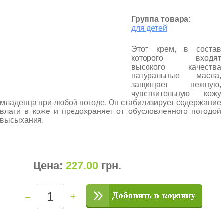
Группа товара:
для детей
Этот крем, в состав
которого входят
высокого качества
натуральные масла,
защищает нежную,
чувствительную кожу
младенца при любой погоде. Он стабилизирует содержание
влаги в коже и предохраняет от обусловленного погодой
высыхания.
Цена:
227.00
грн
.
–
+