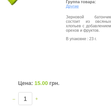
Группа товара:
Другие
Зерновой батончик
состоит из овсяных
хлопьев с добавлением
орехов и фруктов.
В упаковке : 23 г.
Цена:
15.00
грн
.
–
+