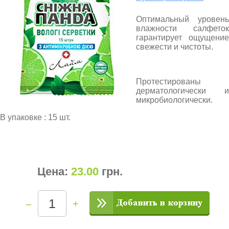
Оптимальный уровень
влажности салфеток
гарантирует ощущение
свежести и чистоты.
Протестированы
дерматологически и
микробиологически.
В упаковке : 15 шт.
Цена:
23.00
грн
.
–
+