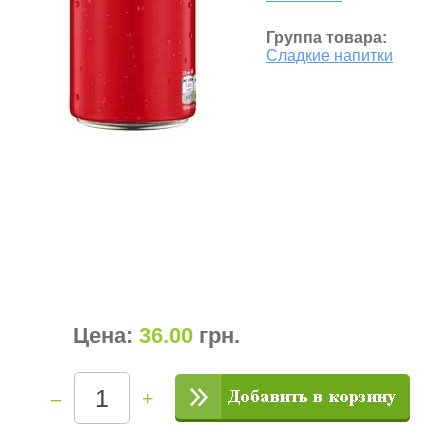
Группа товара:
Сладкие напитки
Цена:
36.00
грн
.
–
+