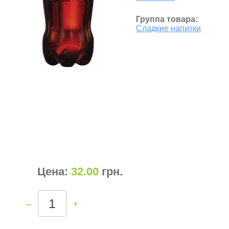
Группа товара:
Сладкие напитки
Цена:
32.00
грн
.
–
+