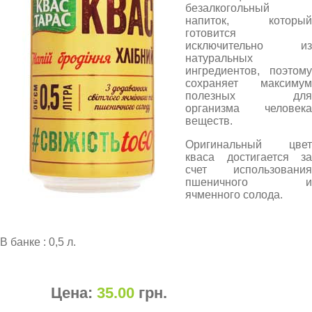
безалкогольный
напиток, который
готовится
исключительно из
натуральных
ингредиентов, поэтому
сохраняет максимум
полезных для
организма человека
веществ.
Оригинальный цвет
кваса достигается за
счет использования
пшеничного и
ячменного солода.
В банке : 0,5 л.
Цена:
35.00
грн
.