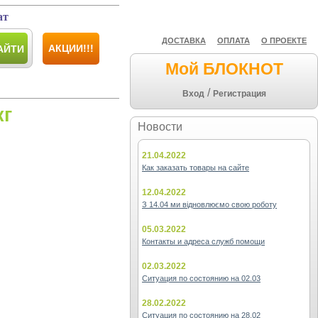
ат
ДОСТАВКА
ОПЛАТА
О ПРОЕКТЕ
АКЦИИ!!!
АЙТИ
Мой БЛОКНОТ
/
Вход
Регистрация
кг
Новости
21.04.2022
Как заказать товары на сайте
12.04.2022
З 14.04 ми відновлюємо свою роботу
05.03.2022
Контакты и адреса служб помощи
02.03.2022
Ситуация по состоянию на 02.03
28.02.2022
Ситуация по состоянию на 28.02