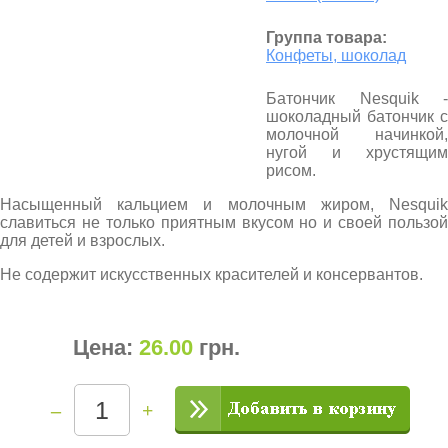
Группа товара:
Конфеты, шоколад
Батончик Nesquik -
шоколадный батончик с
молочной начинкой,
нугой и хрустящим
рисом.
Насыщенный кальцием и молочным жиром, Nesquik
славиться не только приятным вкусом но и своей пользой
для детей и взрослых.
Не содержит искусственных красителей и консервантов.
Цена:
26.00
грн
.
–
+