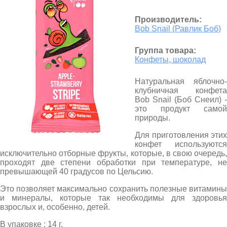
Производитель:
Bob Snail (Равлик Боб)
Группа товара:
Конфеты, шоколад
Натуральная яблочно-
клубничная конфета
Bob Snail (Боб Снеил) -
это продукт самой
природы.
Для приготовления этих
конфет используются
исключительно отборные фрукты, которые, в свою очередь,
проходят две степени обработки при температуре, не
превышающей 40 градусов по Цельсию.
Это позволяет максимально сохранить полезные витамины
и минералы, которые так необходимы для здоровья
взрослых и, особенно, детей.
В упаковке : 14 г.