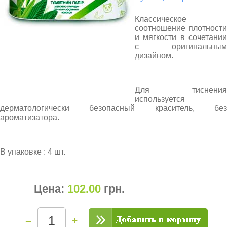
Классическое
соотношение плотности
и мягкости в сочетании
с оригинальным
дизайном.
Для тиснения
используется
дерматологически безопасный краситель, без
ароматизатора.
В упаковке : 4 шт.
Цена:
102.00
грн
.
–
+